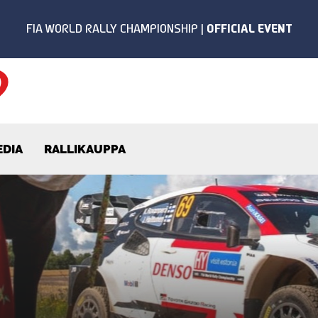
EDIA
RALLIKAUPPA